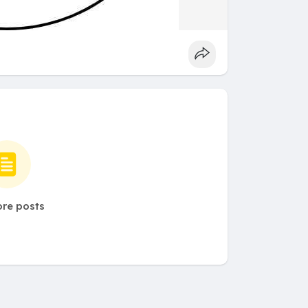
re posts