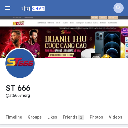
ST 666
@st666vnorg
Timeline
Groups
Likes
Friends
Photos
Videos
2