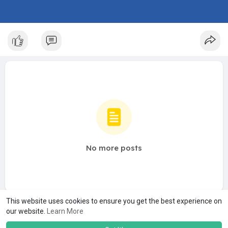
No more posts
This website uses cookies to ensure you get the best experience on
our website.
Learn More