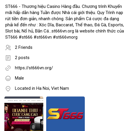
ST666 - Thương hiệu Casino Hàng đầu. Chương trình Khuyến
mãi hấp dẫn hàng Tuần được Nhà cái giới thiệu. Quy Trình nạp
rút tiền đơn giản, nhanh chóng. Sản phẩm Cá cược đa dạng
phải kể đến như : Xóc Dĩa, Baccarat, Thể thao, Đá Gà, Esports,
Slot bài, Nổ hủ, Bắn Cá...st666vn.org là website chính thức của
ST666 #st666 #st666vn #st666vnorg
2 Friends
2 posts
https://st666vn.org/
Male
Located in Ha Noi, Viet Nam