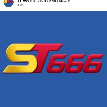
ST 666
changed his profile picture
4 yrs