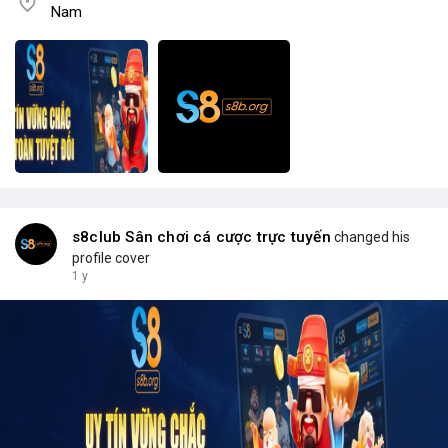
Nam
s8club Sân chơi cá cược trực tuyến
changed his
profile cover
1 y