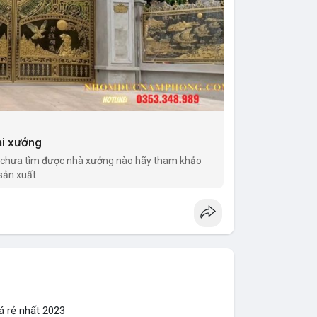
ại xưởng
chưa tìm được nhà xưởng nào hãy tham khảo
sản xuất
á rẻ nhất 2023