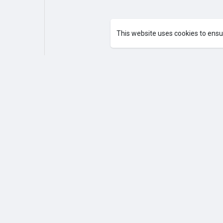
This website uses cookies to ensu