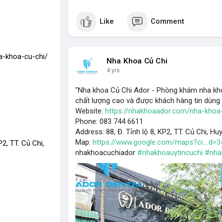
Like
Comment
a-khoa-cu-chi/
Nha Khoa Củ Chi
4 yrs
"Nha khoa Củ Chi Ador - Phòng khám nha kho
chất lượng cao và được khách hàng tin dùng d
Website:
https://nhakhoaador.com/nha-khoa-
Phone: 083 744 6611
Address: 88, Đ. Tỉnh lộ 8, KP2, TT. Củ Chi, H
Map:
https://www.google.com/maps?ci....d
P2, TT. Củ Chi,
nhakhoacuchiador
#nhakhoauytincuchi
#nha