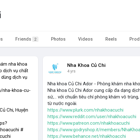
i
es
Friends
Photos
Videos
Reels
Prod
2
khám nha khoa
Nha Khoa Củ Chi
p dịch vụ chất
4 yrs
 dùng dịch vụ
Nha khoa Củ Chi Ador - Phòng khám nha khoa
m/nha-khoa-cu-
Nha khoa Củ Chi Ador cung cấp đa dạng dịch 
sứ,... với chuẩn tiêu chí phòng khám vô trùng, 
từ nước ngoài.
. Củ Chi, Huyện
https://www.plurk.com/nhakhoacuchi
https://www.reddit.com/user/nhakhoacuchi
aps?
https://www.patreon.com/nhakhoacuchi
hoacuchi #
https://www.godryshop.it/members/NhaKho
cuchi
https://www.behance.net/nhakhoacchi