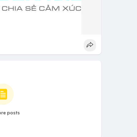
re posts