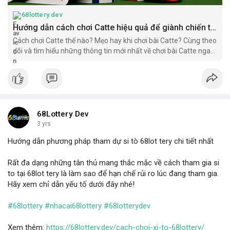
68lottery.dev
Hướng dẫn cách chơi Catte hiệu quả để giành chiến thắng
Cách chơi Catte thế nào? Mẹo hay khi chơi bài Catte? Cùng theo
dõi và tìm hiểu những thông tin mới nhất về chơi bài Catte ngay
dưới đây
68Lottery Dev
3 yrs
Hướng dẫn phương pháp tham dự si tò 68lot tery chi tiết nhất
Rất đa dạng những tân thủ mang thắc mắc về cách tham gia si
to tại 68lot tery là làm sao để hạn chế rủi ro lúc đang tham gia.
Hãy xem chỉ dẫn yếu tố dưới đây nhé!
#68lottery
#nhacai68lottery
#68lotterydev
Xem thêm:
https://68lottery.dev/cach-choi-xi-to-68lottery/