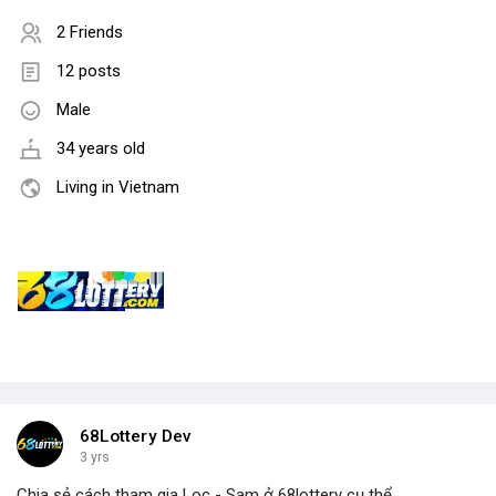
2 Friends
12 posts
Male
34 years old
Living in Vietnam
68Lottery Dev
3 yrs
Chia sẻ cách tham gia Loc - Sam ở 68lottery cụ thể