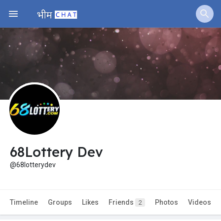
68Lottery Dev
@68lotterydev
Timeline
Groups
Likes
Friends
Photos
Videos
2