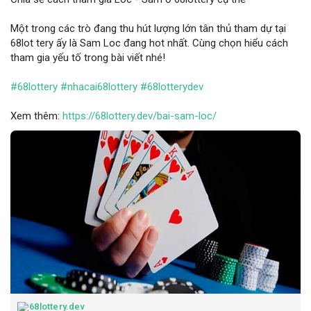
Một trong các trò đang thu hút lượng lớn tân thủ tham dự tại
68lot tery ấy là Sam Loc đang hot nhất. Cùng chọn hiểu cách
tham gia yếu tố trong bài viết nhé!
#68lottery
#nhacai68lottery
#68lotterydev
Xem thêm:
https://68lottery.dev/bai-sam-loc/
68lottery.dev