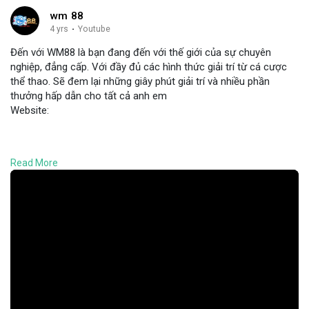
wm 88
4 yrs
·
Youtube
Đến với WM88 là bạn đang đến với thế giới của sự chuyên
nghiệp, đẳng cấp. Với đầy đủ các hình thức giải trí từ cá cược
thể thao. Sẽ đem lại những giây phút giải trí và nhiều phần
thưởng hấp dẫn cho tất cả anh em
Website:
Read More