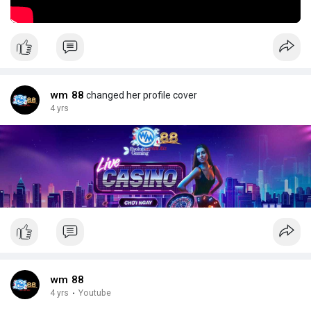
wm 88
changed her profile cover
4 yrs
wm 88
4 yrs
·
Youtube