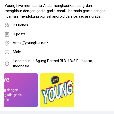
Young Live membantu Anda menghasilkan uang dan
menghibur dengan gadis-gadis cantik, bermain game dengan
nyaman, mendukung ponsel android dan ios secara gratis.
2 Friends
3 posts
https://younglive.net/
Male
Located in Jl Agung Permai Bl D-13/8 F, Jakarta,
Indonesia