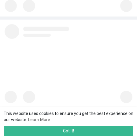
This website uses cookies to ensure you get the best experience on
our website.
Learn More
Got It!