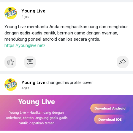
Young Live
4 yrs
Young Live membantu Anda menghasilkan uang dan menghibur
dengan gadis-gadis cantik, bermain game dengan nyaman,
mendukung ponsel android dan ios secara gratis.
https://younglive.net/
Young Live
changed his profile cover
4 yrs